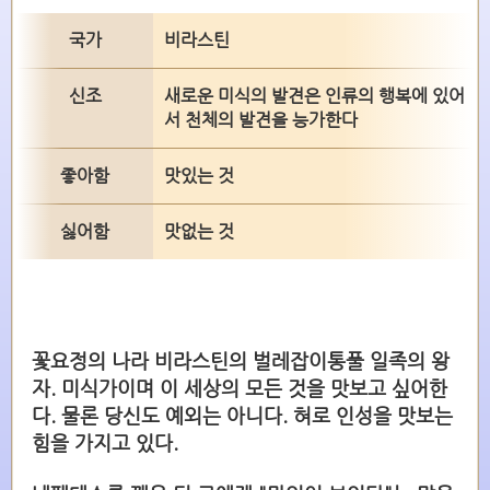
국가
비라스틴
신조
새로운 미식의 발견은 인류의 행복에 있어
서 천체의 발견을 능가한다
좋아함
맛있는 것
싫어함
맛없는 것
꽃요정의 나라 비라스틴의 벌레잡이통풀 일족의 왕
자. 미식가이며 이 세상의 모든 것을 맛보고 싶어한
다. 물론 당신도 예외는 아니다. 혀로 인성을 맛보는
힘을 가지고 있다.