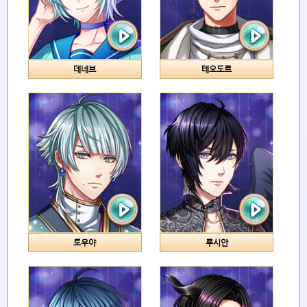
데네브
테오도르
토우야
루시안