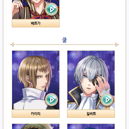
베르가
카이리
길버트