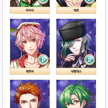
마치아
제트
제르바
네펜데스