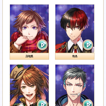
크레토
하츠