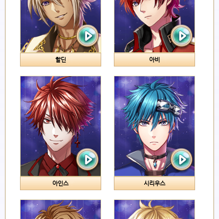
할딘
아비
아인스
시리우스