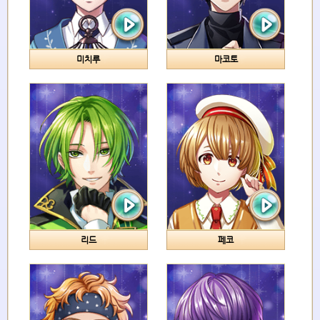
미치루
마코토
리드
페코