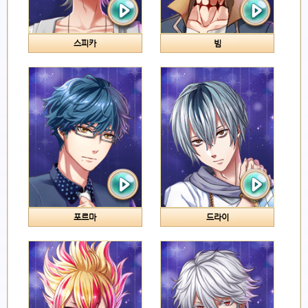
스피카
빔
포르마
드라이