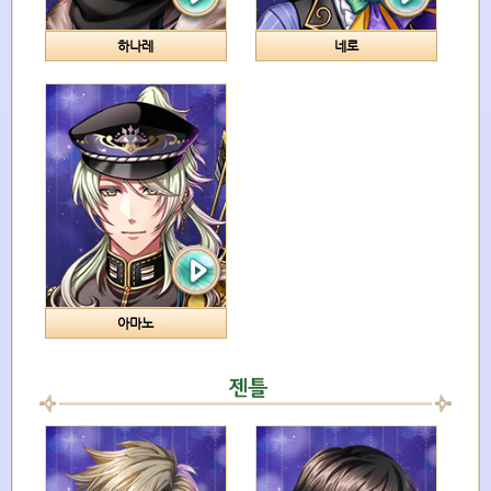
하나레
네로
아마노