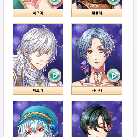
아즈마
틴플러
페르라
사라사