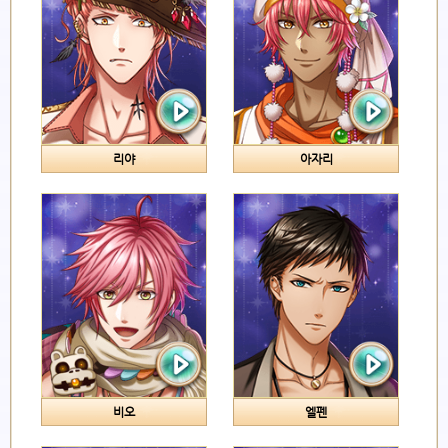
리야
아자리
비오
엘펜