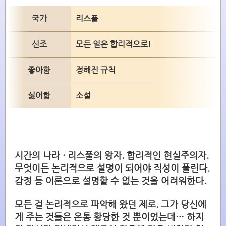
국가
리스풀
신조
모든 일은 합리적으로!
좋아함
정해진 규칙
싫어함
소설
시간의 나라 · 리스풀의 왕자. 합리적인 현실주의자.
무엇이든 논리적으로 설명이 되어야 직성이 풀린다.
감정 등 이론으로 설명할 수 없는 것을 어려워한다.
모든 걸 논리적으로 파악해 왔던 제로. 그가 당신에
게 주는 것들은 온통 황당한 것 뿐이었는데… 하지